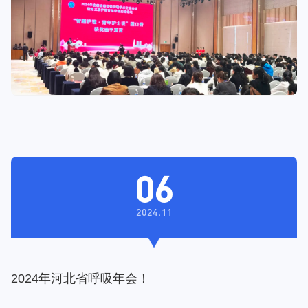
06
2024.11
2024年河北省呼吸年会！