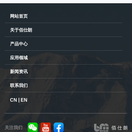
网站首页
关于佰仕朗
产品中心
应用领域
新闻资讯
联系我们
|
CN
EN
关注我们