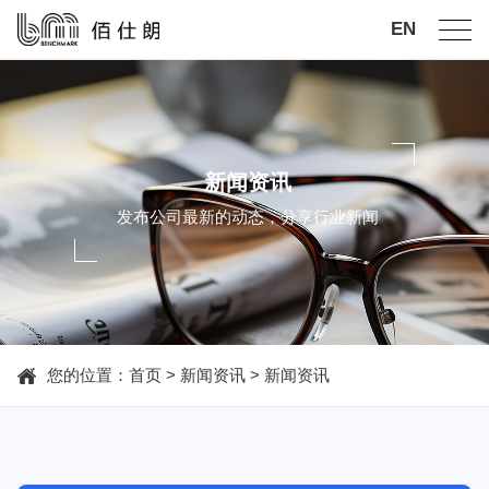
EN
新闻资讯
发布公司最新的动态，分享行业新闻
您的位置：
首页
>
新闻资讯
>
新闻资讯