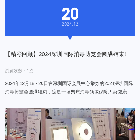
20
2024.12
【精彩回顾】2024深圳国际消毒博览会圆满结束!
浏览次数：1次
2024年12月18 - 20日在深圳国际会展中心举办的2024深圳国际
消毒博览会圆满结束，这是一场聚焦消毒领域保障人类健康的
重要盛会。