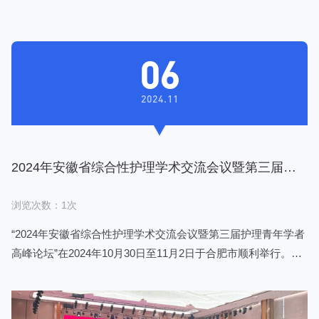
06
2024.11
2024年安徽省综合性护理学术交流会议暨第三届护
理青年学者高峰论坛！
浏览次数：1次
“2024年安徽省综合性护理学术交流会议暨第三届护理青年学者
高峰论坛”在2024年10月30日至11月2日于合肥市顺利举行。此
次会议不仅为护理领域的专家学者提供了一个交流学术成果、
探讨行业发展的平台，也展现了护理学科的最新研究动态和趋
势。