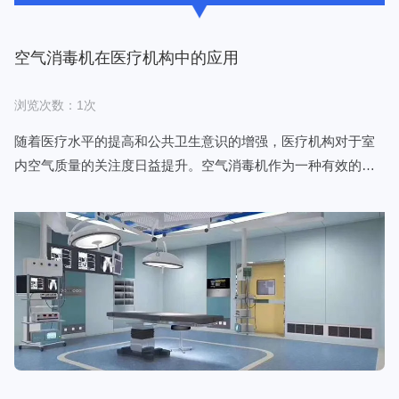
空气消毒机在医疗机构中的应用
浏览次数：1次
随着医疗水平的提高和公共卫生意识的增强，医疗机构对于室
内空气质量的关注度日益提升。空气消毒机作为一种有效的室
内空气消毒手段，在医疗机构中扮演着至关重要的角色。