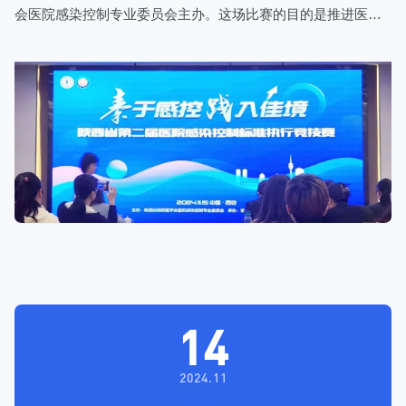
会医院感染控制专业委员会主办。这场比赛的目的是推进医疗
相关标准的贯彻实施，提高医疗机构感染预防与控制的能力水
平，规范诊疗操作行为，保障医疗质量和医疗安全。
14
2024.11