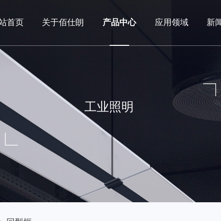
站首页
关于佰仕朗
产品中心
应用领域
新
工业照明