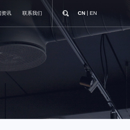
|
CN
EN
闻资讯
联系我们