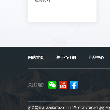
网站首页
关于佰仕朗
产品中心
关注我们
苏公网安备 32050702011119号 COPYRIGH