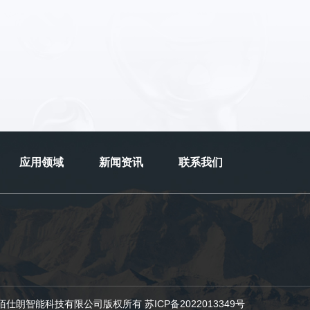
应用领域
新闻资讯
联系我们
T@苏州佰仕朗智能科技有限公司版权所有
苏ICP备2022013349号