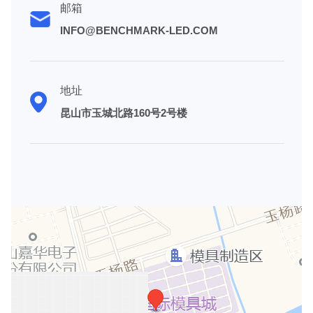
邮箱
INFO@BENCHMARK-LED.COM
地址
昆山市玉城北路160号2号楼