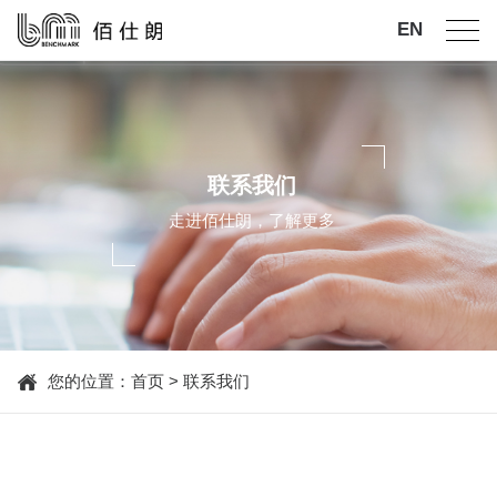
EN
联系我们
走进佰仕朗，了解更多
您的位置：
首页
>
联系我们