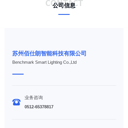
CONTACT
公司信息
苏州佰仕朗智能科技有限公司
Benchmark Smart Lighting Co.,Ltd
业务咨询
0512-65378817