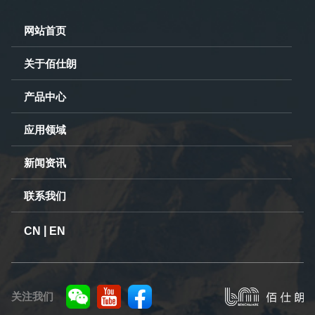
网站首页
关于佰仕朗
产品中心
应用领域
新闻资讯
联系我们
|
CN
EN
关注我们