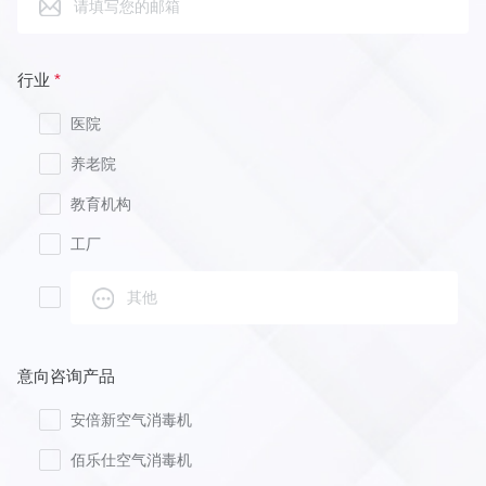
行业
*
医院
养老院
教育机构
工厂
意向咨询产品
安倍新空气消毒机
佰乐仕空气消毒机