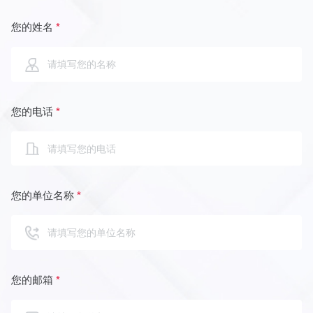
您的姓名
*
您的电话
*
您的单位名称
*
您的邮箱
*