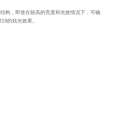
眩结构，即使在较高的亮度和光效情况下，可确
R19的炫光效果。