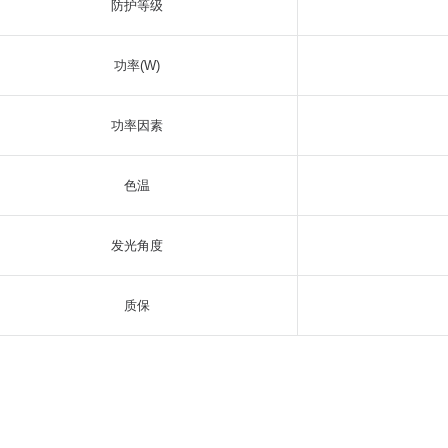
防护等级
功率(W)
功率因素
色温
发光角度
质保