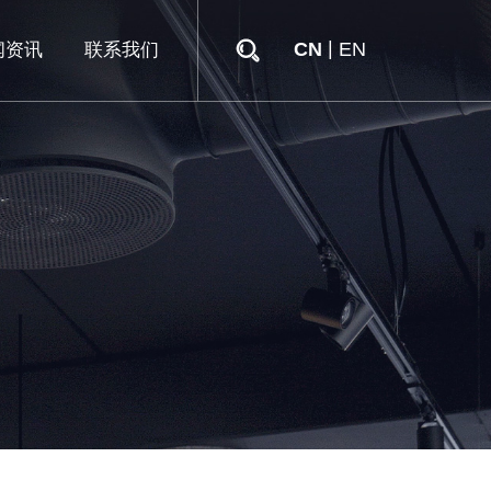
|
CN
EN
闻资讯
联系我们