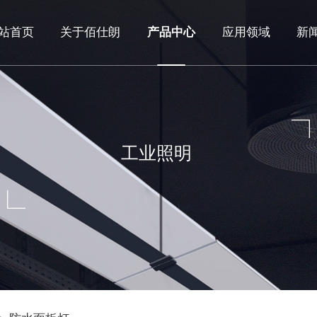
站首页
关于佰仕朗
产品中心
应用领域
新
工业照明