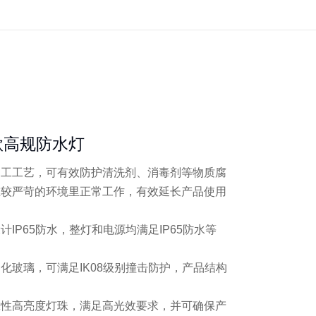
净款高规防水灯
加工工艺，可有效防护清洗剂、消毒剂等物质腐
在较严苛的环境里正常工作，有效延长产品使用
计IP65防水，整灯和电源均满足IP65防水等
化玻璃，可满足IK08级别撞击防护，产品结构
靠性高亮度灯珠，满足高光效要求，并可确保产