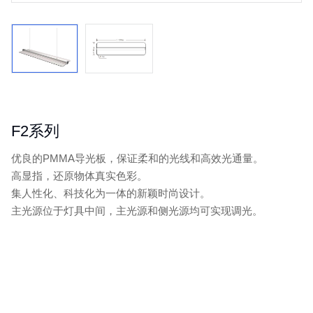
F2系列
优良的PMMA导光板，保证柔和的光线和高效光通量。
高显指，还原物体真实色彩。
集人性化、科技化为一体的新颖时尚设计。
主光源位于灯具中间，主光源和侧光源均可实现调光。