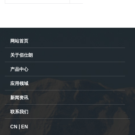
网站首页
关于佰仕朗
产品中心
应用领域
新闻资讯
联系我们
|
CN
EN