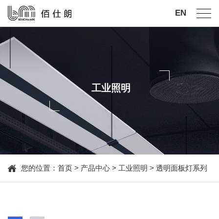
EN
工业照明
您的位置：
首页
>
产品中心
>
工业照明
>
透明面板灯系列