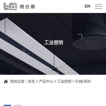
EN
工业照明
您的位置：
首页
>
产品中心
>
工业照明
>
C3款系列