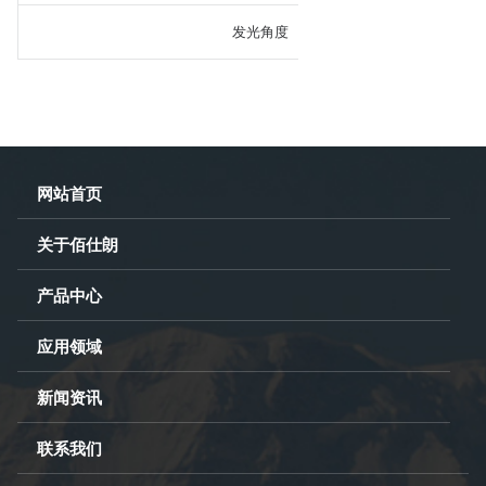
发光角度
网站首页
关于佰仕朗
产品中心
应用领域
新闻资讯
联系我们