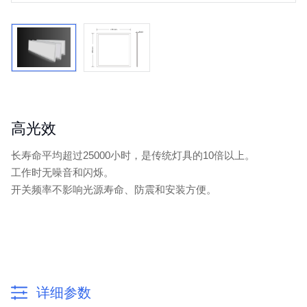
高光效
长寿命平均超过25000小时，是传统灯具的10倍以上。
工作时无噪音和闪烁。
开关频率不影响光源寿命、防震和安装方便。
详细参数